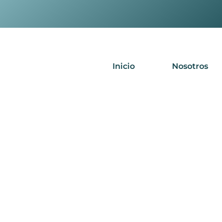
Inicio
Nosotros