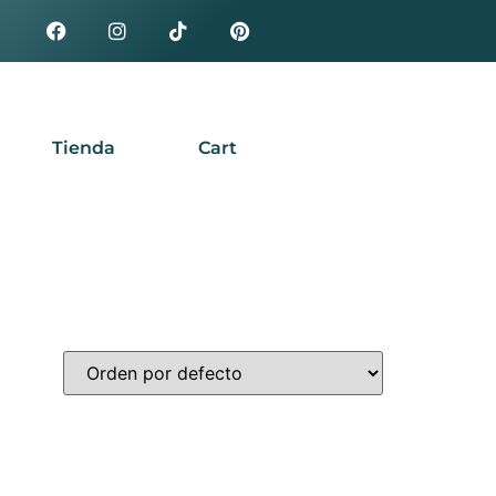
Tienda
Cart