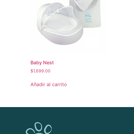
Baby Nest
$
1,699.00
Añadir al carrito