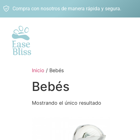
Compra con nosotros de manera rápida y segura.
Inicio
/ Bebés
Bebés
Mostrando el único resultado