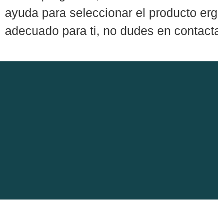
ayuda para seleccionar el producto e
adecuado para ti, no dudes en contact