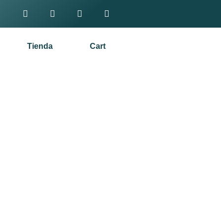
Tienda
Cart