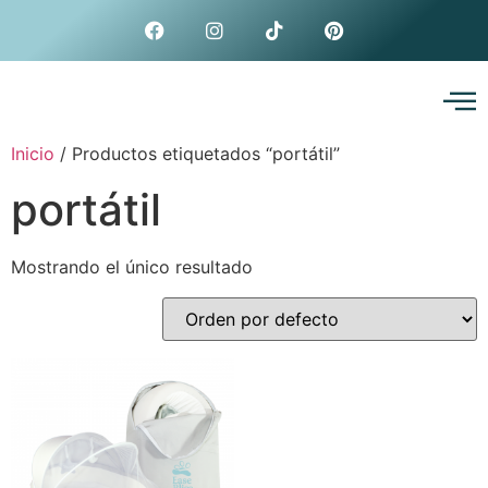
Inicio
/ Productos etiquetados “portátil”
portátil
Mostrando el único resultado