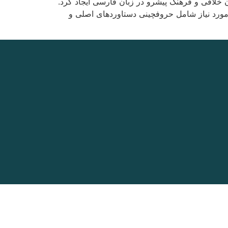
 خلاقی و فرهنگ پیشرو در زبان فارسی ایجاد کرد.
مورد نیاز شامل حروفچینی دستاوردهای اصلی و